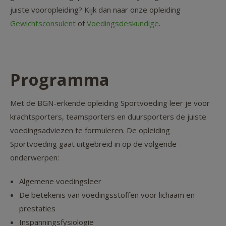
juiste vooropleiding? Kijk dan naar onze opleiding
Gewichtsconsulent
of
Voedingsdeskundige
.
Programma
Met de BGN-erkende opleiding Sportvoeding leer je voor
krachtsporters, teamsporters en duursporters de juiste
voedingsadviezen te formuleren. De opleiding
Sportvoeding gaat uitgebreid in op de volgende
onderwerpen:
Algemene voedingsleer
De betekenis van voedingsstoffen voor lichaam en
prestaties
Inspanningsfysiologie