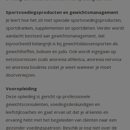
Sportvoedingsproducten en gewichtsmanagement
Je leert hoe het zit met speciale sportvoedingsproducten,
sportdranken, supplementen en sportdiëten. Verder wordt
aandacht besteed aan gewichtsmanagement, dat
bijvoorbeeld belangrijk is bij gewichtsklassensporten als
gewichtheffen, boksen en judo. Ook wordt ingegaan op
eetstoornissen zoals anorexia athletica, anorexia nervosa
en anorexia boulimia zodat je weet wanneer je moet
doorverwijzen.
Vooropleiding
Deze opleiding is gericht op professionele
gewichtsconsulenten, voedingsdeskundigen en
leefstijlcoaches en gaat ervan uit dat je al kennis en
ervaring hebt met het begeleiden van cliënten naar een
gezonder voedingspatroon. Beschik je nog niet over de