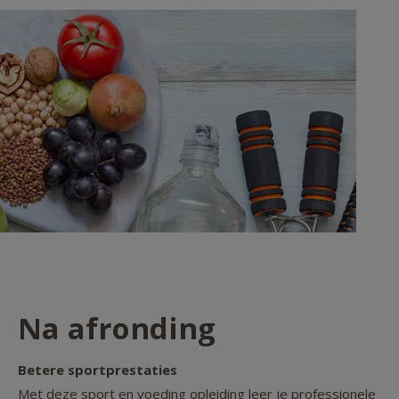
Na afronding
Betere sportprestaties
Met deze sport en voeding opleiding leer je professionele