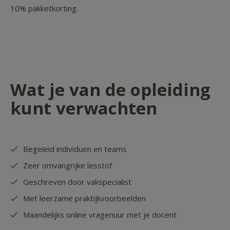
10% pakketkorting.
Wat je van de opleiding
kunt verwachten
Begeleid individuen en teams
Zeer omvangrijke lesstof
Geschreven door vakspecialist
Met leerzame praktijkvoorbeelden
Maandelijks online vragenuur met je docent