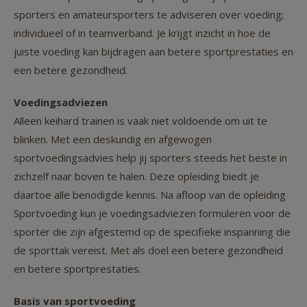
sporters en amateursporters te adviseren over voeding;
individueel of in teamverband. Je krijgt inzicht in hoe de
juiste voeding kan bijdragen aan betere sportprestaties en
een betere gezondheid.
Voedingsadviezen
Alleen keihard trainen is vaak niet voldoende om uit te
blinken. Met een deskundig en afgewogen
sportvoedingsadvies help jij sporters steeds het beste in
zichzelf naar boven te halen. Deze opleiding biedt je
daartoe alle benodigde kennis. Na afloop van de opleiding
Sportvoeding kun je voedingsadviezen formuleren voor de
sporter die zijn afgestemd op de specifieke inspanning die
de sporttak vereist. Met als doel een betere gezondheid
en betere sportprestaties.
Basis van sportvoeding