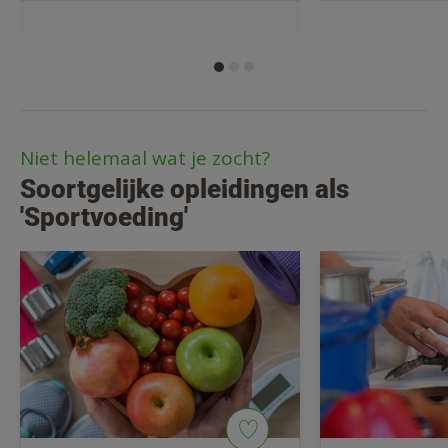
Niet helemaal wat je zocht?
Soortgelijke opleidingen als
'Sportvoeding'