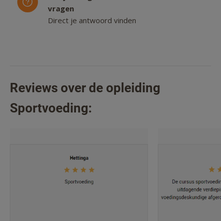
vragen
Direct je antwoord vinden
Reviews over de opleiding
Sportvoeding: