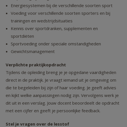
Energiesystemen bij de verschillende soorten sport
Voeding voor verschillende soorten sporters en bij
trainingen en wedstrijdsituaties
Kennis over sportdranken, supplementen en
sportdiëten
Sportvoeding onder speciale omstandigheden
Gewichtsmanagement
Verplichte praktijkopdracht
Tijdens de opleiding breng je je opgedane vaardigheden
direct in de praktijk. Je vraagt iemand uit je omgeving om
die te begeleiden bij zijn of haar voeding. Je geeft advies
en kijkt welke aanpassingen nodig zijn. Vervolgens werk je
dit uit in een verslag. Jouw docent beoordeelt de opdracht
met een cijfer en geeft je persoonlijke feedback.
Stel je vragen over de lesstof