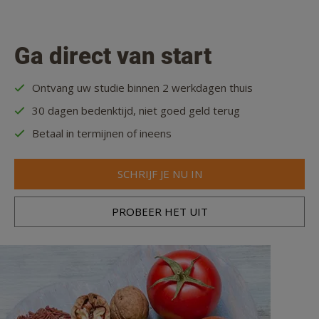
Ga direct van start
Ontvang uw studie binnen 2 werkdagen thuis
30 dagen bedenktijd, niet goed geld terug
Betaal in termijnen of ineens
SCHRIJF JE NU IN
PROBEER HET UIT