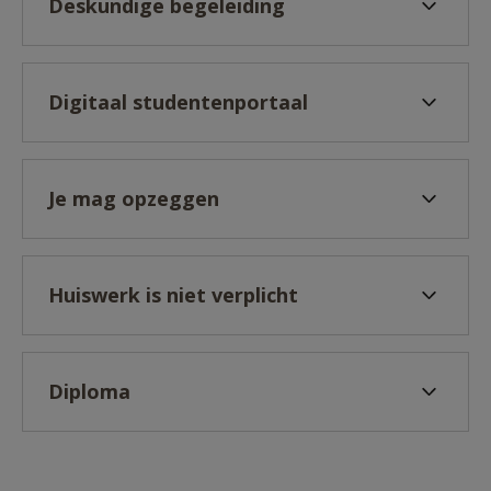
Deskundige begeleiding
Digitaal studentenportaal
Je mag opzeggen
Huiswerk is niet verplicht
Diploma