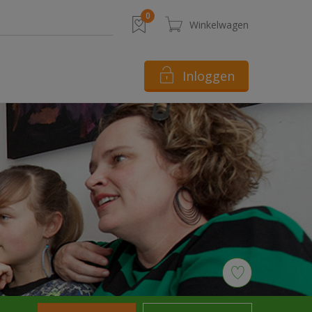
Inloggen