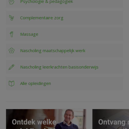
Psychologie & pedagogiek
Complementaire zorg
Massage
Nascholing maatschappelijk werk
Nascholing leerkrachten basisonderwijs
Alle opleidingen