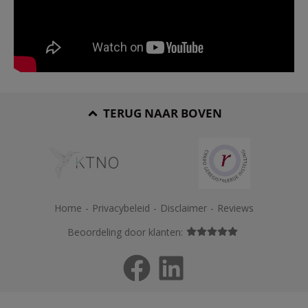
TERUG NAAR BOVEN
Home
-
Privacybeleid
-
Disclaimer
-
Reviews
Beoordeling door klanten: