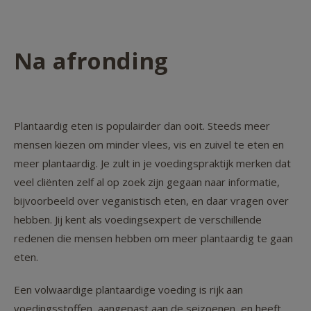
Na afronding
Plantaardig eten is populairder dan ooit. Steeds meer
mensen kiezen om minder vlees, vis en zuivel te eten en
meer plantaardig. Je zult in je voedingspraktijk merken dat
veel cliënten zelf al op zoek zijn gegaan naar informatie,
bijvoorbeeld over veganistisch eten, en daar vragen over
hebben. Jij kent als voedingsexpert de verschillende
redenen die mensen hebben om meer plantaardig te gaan
eten.
Een volwaardige plantaardige voeding is rijk aan
voedingsstoffen, aangepast aan de seizoenen, en heeft