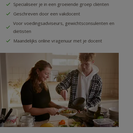
Specialiseer je in een groeiende groep cliënten
Geschreven door een vakdocent
Voor voedingsadviseurs, gewichtsconsulenten en
diëtisten
Maandelijks online vragenuur met je docent