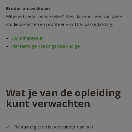
Breder ontwikkelen
Wil je je breder ontwikkelen? Kies dan voor een van deze
studiepakketten en profiteer van 10% pakketkorting:
Darmtherapeut
Plantaardige voedingsdeskundige
Wat je van de opleiding
kunt verwachten
Plantaardig eten is populairder dan ooit