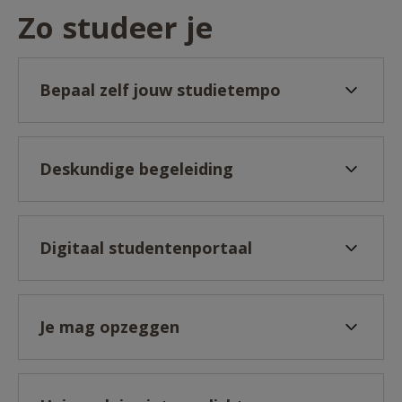
Zo studeer je
Bepaal zelf jouw studietempo
Deskundige begeleiding
Digitaal studentenportaal
Je mag opzeggen