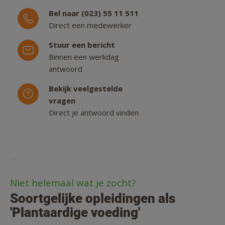
Bel naar (023) 55 11 511
Direct een medewerker
Stuur een bericht
Binnen een werkdag
antwoord
Bekijk veelgestelde
vragen
Direct je antwoord vinden
Niet helemaal wat je zocht?
Soortgelijke opleidingen als
'Plantaardige voeding'