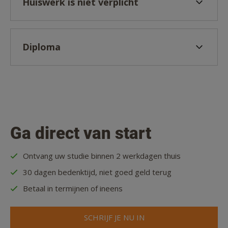
Huiswerk is niet verplicht
Diploma
Ga direct van start
Ontvang uw studie binnen 2 werkdagen thuis
30 dagen bedenktijd, niet goed geld terug
Betaal in termijnen of ineens
SCHRIJF JE NU IN