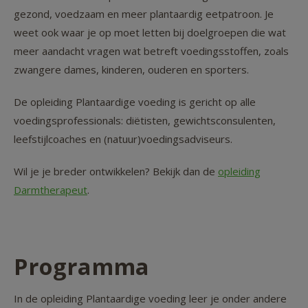
gezond, voedzaam en meer plantaardig eetpatroon. Je
weet ook waar je op moet letten bij doelgroepen die wat
meer aandacht vragen wat betreft voedingsstoffen, zoals
zwangere dames, kinderen, ouderen en sporters.
De opleiding Plantaardige voeding is gericht op alle
voedingsprofessionals: diëtisten, gewichtsconsulenten,
leefstijlcoaches en (natuur)voedingsadviseurs.
Wil je je breder ontwikkelen? Bekijk dan de
opleiding
Darmtherapeut
.
Programma
In de opleiding Plantaardige voeding leer je onder andere