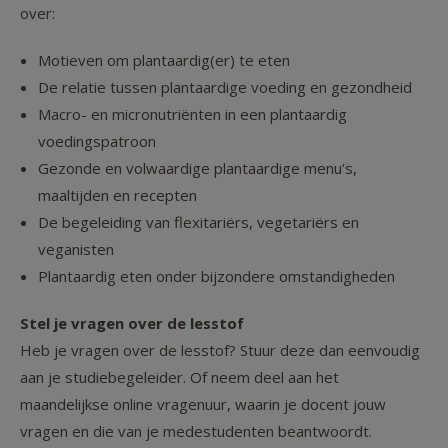
over:
Motieven om plantaardig(er) te eten
De relatie tussen plantaardige voeding en gezondheid
Macro- en micronutriënten in een plantaardig
voedingspatroon
Gezonde en volwaardige plantaardige menu’s,
maaltijden en recepten
De begeleiding van flexitariërs, vegetariërs en
veganisten
Plantaardig eten onder bijzondere omstandigheden
Stel je vragen over de lesstof
Heb je vragen over de lesstof? Stuur deze dan eenvoudig
aan je studiebegeleider. Of neem deel aan het
maandelijkse online vragenuur, waarin je docent jouw
vragen en die van je medestudenten beantwoordt.