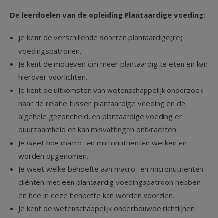
De leerdoelen van de opleiding Plantaardige voeding:
Je kent de verschillende soorten plantaardige(re)
voedingspatronen.
Je kent de motieven om meer plantaardig te eten en kan
hierover voorlichten.
Je kent de uitkomsten van wetenschappelijk onderzoek
naar de relatie tussen plantaardige voeding en de
algehele gezondheid, en plantaardige voeding en
duurzaamheid en kan misvattingen ontkrachten.
Je weet hoe macro- en micronutriënten werken en
worden opgenomen.
Je weet welke behoefte aan macro- en micronutriënten
cliënten met een plantaardig voedingspatroon hebben
en hoe in deze behoefte kan worden voorzien.
Je kent de wetenschappelijk onderbouwde richtlijnen