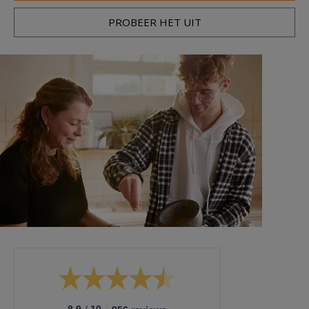
PROBEER HET UIT
/