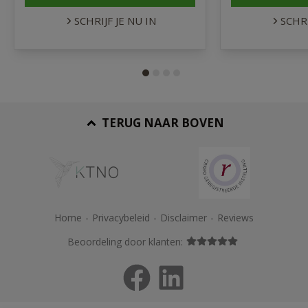
SCHRIJF JE NU IN
SCHRI
TERUG NAAR BOVEN
Home
-
Privacybeleid
-
Disclaimer
-
Reviews
Beoordeling door klanten: