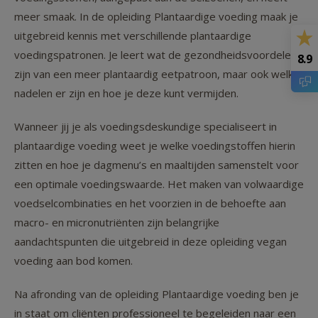
meer smaak. In de opleiding Plantaardige voeding maak je
uitgebreid kennis met verschillende plantaardige
voedingspatronen. Je leert wat de gezondheidsvoordelen
8.9
zijn van een meer plantaardig eetpatroon, maar ook welke
nadelen er zijn en hoe je deze kunt vermijden.
Wanneer jij je als voedingsdeskundige specialiseert in
plantaardige voeding weet je welke voedingstoffen hierin
zitten en hoe je dagmenu’s en maaltijden samenstelt voor
een optimale voedingswaarde. Het maken van volwaardige
voedselcombinaties en het voorzien in de behoefte aan
macro- en micronutriënten zijn belangrijke
aandachtspunten die uitgebreid in deze opleiding vegan
voeding aan bod komen.
Na afronding van de opleiding Plantaardige voeding ben je
in staat om cliënten professioneel te begeleiden naar een