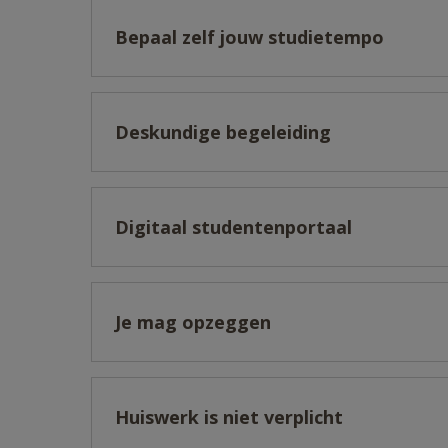
Bepaal zelf jouw studietempo
Deskundige begeleiding
Digitaal studentenportaal
Je mag opzeggen
Huiswerk is niet verplicht