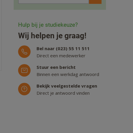
Hulp bij je studiekeuze?
Wij helpen je graag!
Bel naar (023) 55 11 511
Direct een medewerker
Stuur een bericht
Binnen een werkdag antwoord
Bekijk veelgestelde vragen
Direct je antwoord vinden