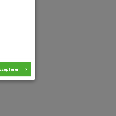
ccepteren