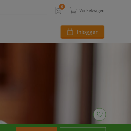
Inloggen