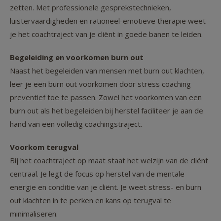
zetten. Met professionele gesprekstechnieken,
luistervaardigheden en rationeel-emotieve therapie weet
je het coachtraject van je cliënt in goede banen te leiden.
Begeleiding en voorkomen burn out
Naast het begeleiden van mensen met burn out klachten,
leer je een burn out voorkomen door stress coaching
preventief toe te passen. Zowel het voorkomen van een
burn out als het begeleiden bij herstel faciliteer je aan de
hand van een volledig coachingstraject.
Voorkom terugval
Bij het coachtraject op maat staat het welzijn van de cliënt
centraal. Je legt de focus op herstel van de mentale
energie en conditie van je cliënt. Je weet stress- en burn
out klachten in te perken en kans op terugval te
minimaliseren.