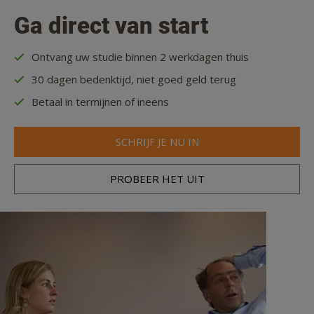
Ga direct van start
Ontvang uw studie binnen 2 werkdagen thuis
30 dagen bedenktijd, niet goed geld terug
Betaal in termijnen of ineens
SCHRIJF JE NU IN
PROBEER HET UIT