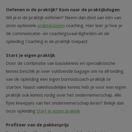
Oefenen in de praktijk? Kom naar de praktijkdagen
Wil je in de praktijk oefenen? Neem dan deel aan één van
onze optionele
praktijkdagen
coaching. Hier leer je hoe je
de communicatie- en coachingsvaardigheden uit de
opleiding Coaching in de praktijk toepast.
Start je eigen praktijk
Door de combinatie van basiskennis en specialistische
kennis beschik je over voldoende bagage om na afronding
van de opleiding een eigen burnoutcoach-praktijk te
starten. Naast vakinhoudelijke kennis heb je voor een eigen
praktijk ook kennis nodig over het ondernemerschap. Alle
fijne kneepjes van het ondernemerschap leren? Bekijk dan
onze opleiding
Start je eigen praktijk
.
Profiteer van de pakketprijs