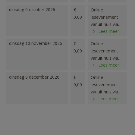
dinsdag 6 oktober 2026
€
Online
0,00
lesevenement
vanuit huis via
Lees meer
ZOOM
dinsdag 10 november 2026
€
Online
0,00
lesevenement
vanuit huis via
Lees meer
ZOOM
dinsdag 8 december 2026
€
Online
0,00
lesevenement
vanuit huis via
Lees meer
ZOOM