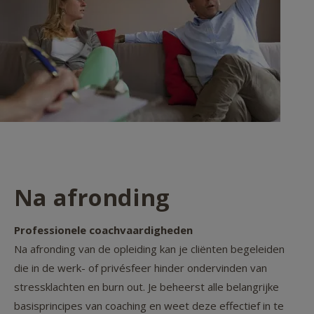
Na afronding
Professionele coachvaardigheden
Na afronding van de opleiding kan je cliënten begeleiden
die in de werk- of privésfeer hinder ondervinden van
stressklachten en burn out. Je beheerst alle belangrijke
basisprincipes van coaching en weet deze effectief in te