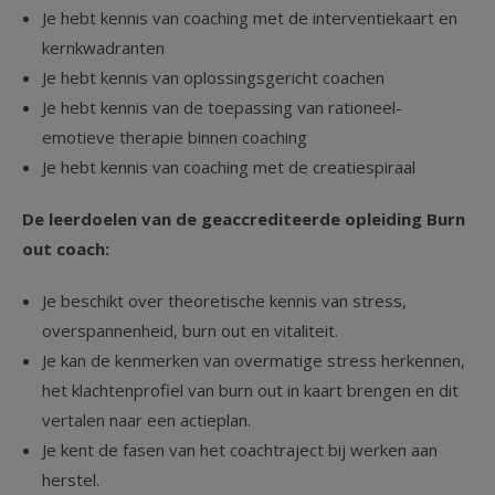
Je hebt kennis van coaching met de interventiekaart en
kernkwadranten
Je hebt kennis van oplossingsgericht coachen
Je hebt kennis van de toepassing van rationeel-
emotieve therapie binnen coaching
Je hebt kennis van coaching met de creatiespiraal
De leerdoelen van de geaccrediteerde opleiding Burn
out coach:
Je beschikt over theoretische kennis van stress,
overspannenheid, burn out en vitaliteit.
Je kan de kenmerken van overmatige stress herkennen,
het klachtenprofiel van burn out in kaart brengen en dit
vertalen naar een actieplan.
Je kent de fasen van het coachtraject bij werken aan
herstel.