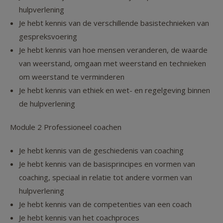
hulpverlening
Je hebt kennis van de verschillende basistechnieken van
gespreksvoering
Je hebt kennis van hoe mensen veranderen, de waarde
van weerstand, omgaan met weerstand en technieken
om weerstand te verminderen
Je hebt kennis van ethiek en wet- en regelgeving binnen
de hulpverlening
Module 2 Professioneel coachen
Je hebt kennis van de geschiedenis van coaching
Je hebt kennis van de basisprincipes en vormen van
coaching, speciaal in relatie tot andere vormen van
hulpverlening
Je hebt kennis van de competenties van een coach
Je hebt kennis van het coachproces