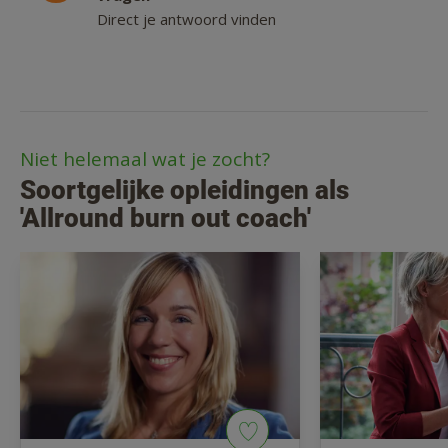
Direct je antwoord vinden
Niet helemaal wat je zocht?
Soortgelijke opleidingen als
'Allround burn out coach'