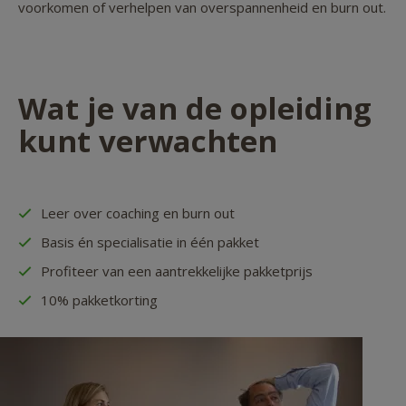
voorkomen of verhelpen van overspannenheid en burn out.
Wat je van de opleiding
kunt verwachten
Leer over coaching en burn out
Basis én specialisatie in één pakket
Profiteer van een aantrekkelijke pakketprijs
10% pakketkorting