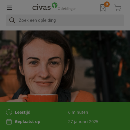
Leestijd
6 minuten
Geplaatst op
27 januari 2025