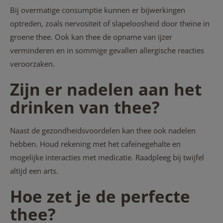
Bij overmatige consumptie kunnen er bijwerkingen
optreden, zoals nervositeit of slapeloosheid door theïne in
groene thee. Ook kan thee de opname van ijzer
verminderen en in sommige gevallen allergische reacties
veroorzaken.
Zijn er nadelen aan het
drinken van thee?
Naast de gezondheidsvoordelen kan thee ook nadelen
hebben. Houd rekening met het cafeïnegehalte en
mogelijke interacties met medicatie. Raadpleeg bij twijfel
altijd een arts.
Hoe zet je de perfecte
thee?