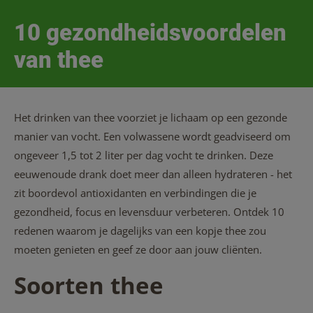
10 gezondheidsvoordelen
van thee
Het drinken van thee voorziet je lichaam op een gezonde
manier van vocht. Een volwassene wordt geadviseerd om
ongeveer 1,5 tot 2 liter per dag vocht te drinken. Deze
eeuwenoude drank doet meer dan alleen hydrateren - het
zit boordevol antioxidanten en verbindingen die je
gezondheid, focus en levensduur verbeteren. Ontdek 10
redenen waarom je dagelijks van een kopje thee zou
moeten genieten en geef ze door aan jouw cliënten.
Soorten thee