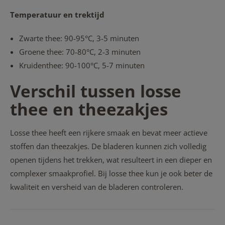
Temperatuur en trektijd
Zwarte thee: 90-95°C, 3-5 minuten
Groene thee: 70-80°C, 2-3 minuten
Kruidenthee: 90-100°C, 5-7 minuten
Verschil tussen losse
thee en theezakjes
Losse thee heeft een rijkere smaak en bevat meer actieve
stoffen dan theezakjes. De bladeren kunnen zich volledig
openen tijdens het trekken, wat resulteert in een dieper en
complexer smaakprofiel. Bij losse thee kun je ook beter de
kwaliteit en versheid van de bladeren controleren.