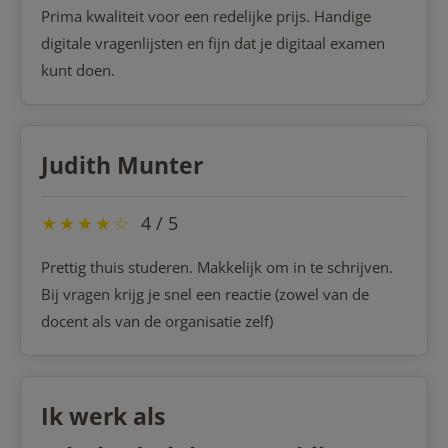
Prima kwaliteit voor een redelijke prijs. Handige
digitale vragenlijsten en fijn dat je digitaal examen
kunt doen.
Judith Munter
★
★
★
★
☆
4 / 5
Prettig thuis studeren. Makkelijk om in te schrijven.
Bij vragen krijg je snel een reactie (zowel van de
docent als van de organisatie zelf)
Ik werk als