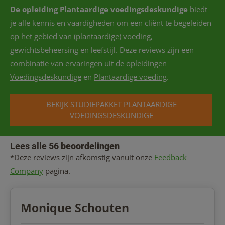
De opleiding Plantaardige voedingsdeskundige
biedt
je alle kennis en vaardigheden om een cliënt te begeleiden
op het gebied van (plantaardige) voeding,
gewichtsbeheersing en leefstijl. Deze reviews zijn een
combinatie van ervaringen uit de opleidingen
Voedingsdeskundige
en
Plantaardige voeding
.
BEKIJK STUDIEPAKKET PLANTAARDIGE
VOEDINGSDESKUNDIGE
Lees alle 56
beoordelingen
*Deze reviews zijn afkomstig vanuit onze
Feedback
Company
pagina.
Monique Schouten