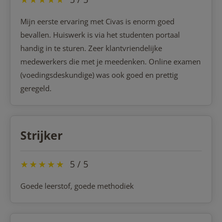
Mijn eerste ervaring met Civas is enorm goed
bevallen. Huiswerk is via het studenten portaal
handig in te sturen. Zeer klantvriendelijke
medewerkers die met je meedenken. Online examen
(voedingsdeskundige) was ook goed en prettig
geregeld.
Strijker
★
★
★
★
★
5 / 5
Goede leerstof, goede methodiek