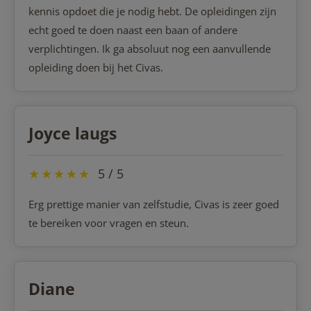
kennis opdoet die je nodig hebt. De opleidingen zijn
echt goed te doen naast een baan of andere
verplichtingen. Ik ga absoluut nog een aanvullende
opleiding doen bij het Civas.
Joyce laugs
★
★
★
★
★
5 / 5
Erg prettige manier van zelfstudie, Civas is zeer goed
te bereiken voor vragen en steun.
Diane