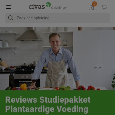
Reviews Studiepakket
Plantaardige Voeding