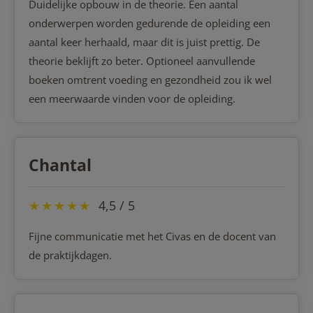
Duidelijke opbouw in de theorie. Een aantal
onderwerpen worden gedurende de opleiding een
aantal keer herhaald, maar dit is juist prettig. De
theorie beklijft zo beter. Optioneel aanvullende
boeken omtrent voeding en gezondheid zou ik wel
een meerwaarde vinden voor de opleiding.
Chantal
★
★
★
★
★
4,5 / 5
Fijne communicatie met het Civas en de docent van
de praktijkdagen.