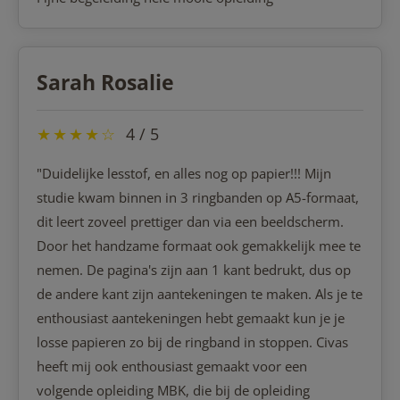
Sarah Rosalie
★
★
★
★
☆
4 / 5
"Duidelijke lesstof, en alles nog op papier!!! Mijn
studie kwam binnen in 3 ringbanden op A5-formaat,
dit leert zoveel prettiger dan via een beeldscherm.
Door het handzame formaat ook gemakkelijk mee te
nemen. De pagina's zijn aan 1 kant bedrukt, dus op
de andere kant zijn aantekeningen te maken. Als je te
enthousiast aantekeningen hebt gemaakt kun je je
losse papieren zo bij de ringband in stoppen. Civas
heeft mij ook enthousiast gemaakt voor een
volgende opleiding MBK, die bij de opleiding