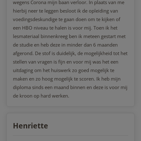
wegens Corona mijn baan verloor. In plaats van me
hierbij neer te leggen besloot ik de opleiding van
voedingsdeskundige te gaan doen om te kijken of
een HBO niveau te halen is voor mij. Toen ik het
lesmateriaal binnenkreeg ben ik meteen gestart met
de studie en heb deze in minder dan 6 maanden
afgerond. De stof is duidelijk, de mogelijkheid tot het
stellen van vragen is fijn en voor mij was het een
uitdaging om het huiswerk zo goed mogelijk te
maken en zo hoog mogelijk te scoren. Ik heb mijn
diploma sinds een maand binnen en deze is voor mij
de kroon op hard werken.
Henriette