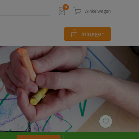
Inloggen