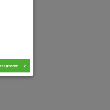
ccepteren