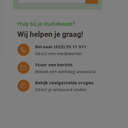
Hulp bij je studiekeuze?
Wij helpen je graag!
Bel naar (023) 55 11 511
Direct een medewerker
Stuur een bericht
Binnen een werkdag antwoord
Bekijk veelgestelde vragen
Direct je antwoord vinden