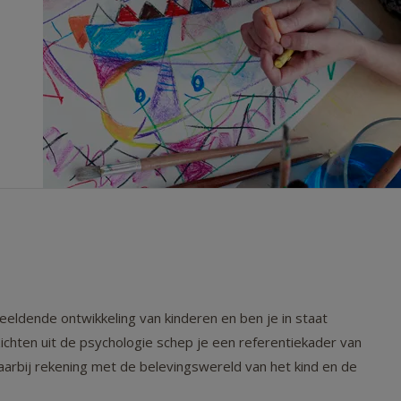
eldende ontwikkeling van kinderen en ben je in staat
ichten uit de psychologie schep je een referentiekader van
aarbij rekening met de belevingswereld van het kind en de