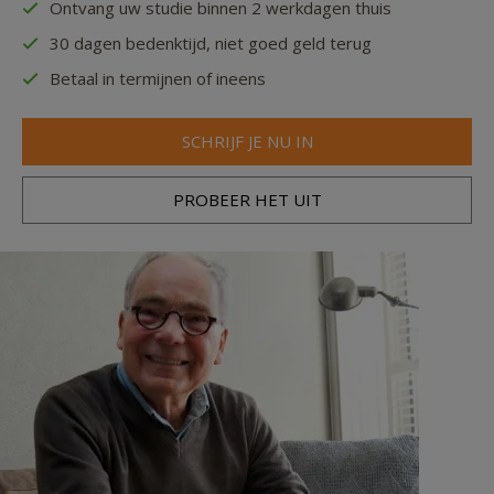
Ontvang uw studie binnen 2 werkdagen thuis
30 dagen bedenktijd, niet goed geld terug
Betaal in termijnen of ineens
SCHRIJF JE NU IN
PROBEER HET UIT