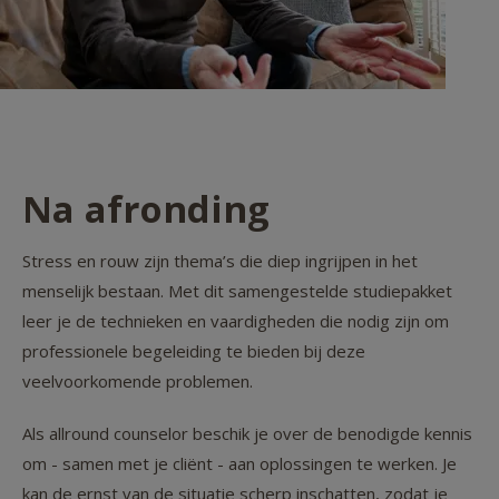
Na afronding
Stress en rouw zijn thema’s die diep ingrijpen in het
menselijk bestaan. Met dit samengestelde studiepakket
leer je de technieken en vaardigheden die nodig zijn om
professionele begeleiding te bieden bij deze
veelvoorkomende problemen.
Als allround counselor beschik je over de benodigde kennis
om - samen met je cliënt - aan oplossingen te werken. Je
kan de ernst van de situatie scherp inschatten, zodat je