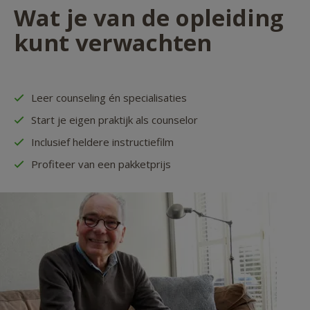
Wat je van de opleiding
kunt verwachten
Leer counseling én specialisaties
Start je eigen praktijk als counselor
Inclusief heldere instructiefilm
Profiteer van een pakketprijs