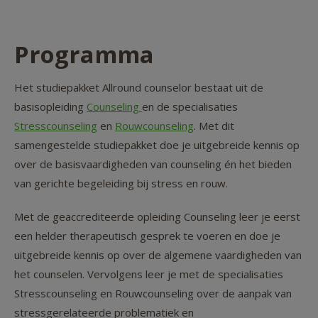
Programma
Het studiepakket Allround counselor bestaat uit de
basisopleiding
Counseling
en de specialisaties
Stresscounseling
en
Rouwcounseling
. Met dit
samengestelde studiepakket doe je uitgebreide kennis op
over de basisvaardigheden van counseling én het bieden
van gerichte begeleiding bij stress en rouw.
Met de geaccrediteerde opleiding Counseling leer je eerst
een helder therapeutisch gesprek te voeren en doe je
uitgebreide kennis op over de algemene vaardigheden van
het counselen. Vervolgens leer je met de specialisaties
Stresscounseling en Rouwcounseling over de aanpak van
stressgerelateerde problematiek en