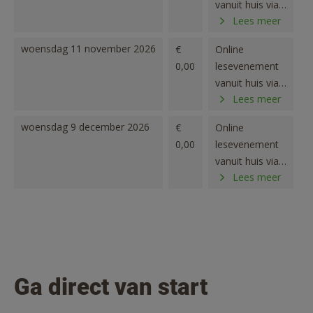
vanuit huis via
Lees meer
ZOOM
woensdag 11 november 2026
€
Online
0,00
lesevenement
vanuit huis via
Lees meer
ZOOM
woensdag 9 december 2026
€
Online
0,00
lesevenement
vanuit huis via
Lees meer
ZOOM
Ga direct van start