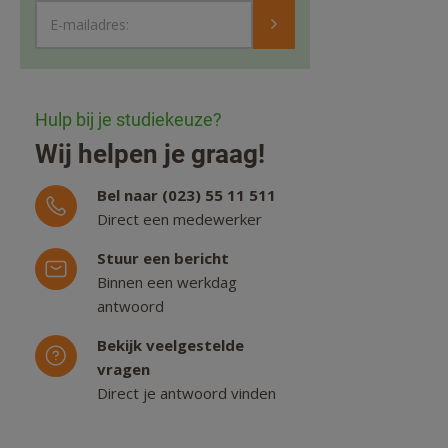
E-mailadres:
Hulp bij je studiekeuze?
Wij helpen je graag!
Bel naar (023) 55 11 511
Direct een medewerker
Stuur een bericht
Binnen een werkdag
antwoord
Bekijk veelgestelde
vragen
Direct je antwoord vinden