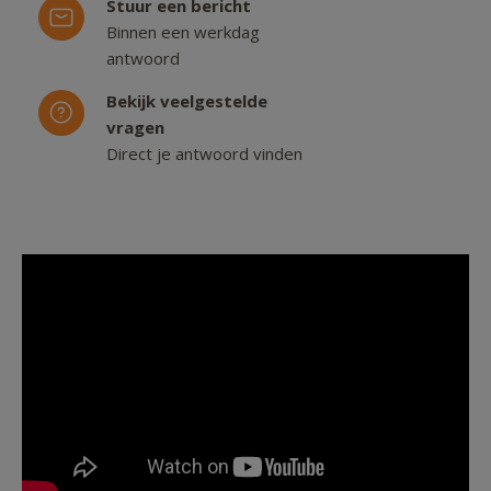
Stuur een bericht
Binnen een werkdag
antwoord
Bekijk veelgestelde
vragen
Direct je antwoord vinden