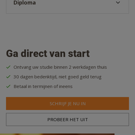
Diploma
Ga direct van start
Ontvang uw studie binnen 2 werkdagen thuis
30 dagen bedenktijd, niet goed geld terug
Betaal in termijnen of ineens
SCHRIJF JE NU IN
PROBEER HET UIT