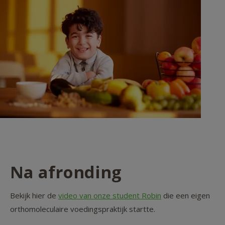
Na afronding
Bekijk hier de
video van onze student Robin
die een eigen
orthomoleculaire voedingspraktijk startte.