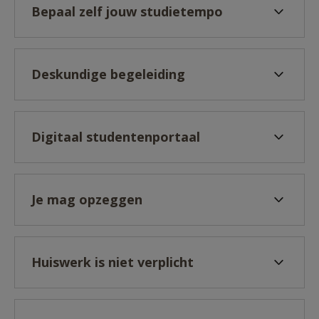
Bepaal zelf jouw studietempo
Deskundige begeleiding
Digitaal studentenportaal
Je mag opzeggen
Huiswerk is niet verplicht