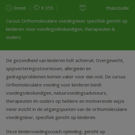
3mnd.
€ 355
thuisstudie
Cursus Orthomoleculaire voedingsleer specifiek gericht op
kinderen. Voor voedingsdeskundigen, therapeuten &
ouders.
De gezondheid van kinderen holt achteruit. Overgewicht,
spijsverteringsstoornissen, allergieën en
gedragsproblemen komen vaker voor dan ooit. De cursus
Orthomoleculaire voeding voor kinderen biedt
voedingsdeskundigen, natuurvoedingsadviseurs,
therapeuten én ouders op heldere en motiverende wijze
meer inzicht in de uitgangspunten van de orthomoleculaire
voedingsleer, specifiek gericht op kinderen.
Deze kindervoedingscoach opleiding, gericht op