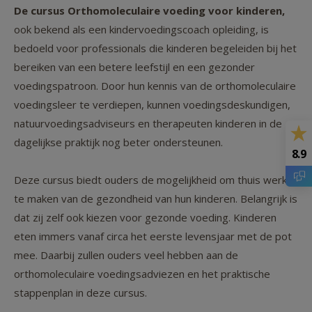
De cursus Orthomoleculaire voeding voor kinderen,
ook bekend als een kindervoedingscoach opleiding, is
bedoeld voor professionals die kinderen begeleiden bij het
bereiken van een betere leefstijl en een gezonder
voedingspatroon. Door hun kennis van de orthomoleculaire
voedingsleer te verdiepen, kunnen voedingsdeskundigen,
natuurvoedingsadviseurs en therapeuten kinderen in de
dagelijkse praktijk nog beter ondersteunen.
8.9
Deze cursus biedt ouders de mogelijkheid om thuis werk
te maken van de gezondheid van hun kinderen. Belangrijk is
dat zij zelf ook kiezen voor gezonde voeding. Kinderen
eten immers vanaf circa het eerste levensjaar met de pot
mee. Daarbij zullen ouders veel hebben aan de
orthomoleculaire voedingsadviezen en het praktische
stappenplan in deze cursus.