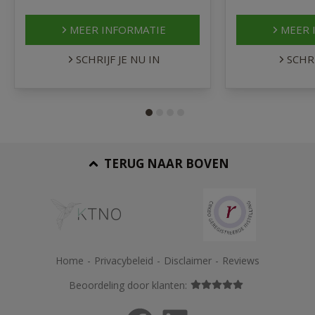
MEER INFORMATIE
MEER 
SCHRIJF JE NU IN
SCHRI
TERUG NAAR BOVEN
Home
-
Privacybeleid
-
Disclaimer
-
Reviews
Beoordeling door klanten: