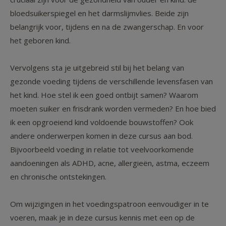
bloedsuikerspiegel en het darmslijmvlies. Beide zijn
belangrijk voor, tijdens en na de zwangerschap. En voor
het geboren kind.
Vervolgens sta je uitgebreid stil bij het belang van
gezonde voeding tijdens de verschillende levensfasen van
het kind. Hoe stel ik een goed ontbijt samen? Waarom
moeten suiker en frisdrank worden vermeden? En hoe bied
ik een opgroeiend kind voldoende bouwstoffen? Ook
andere onderwerpen komen in deze cursus aan bod.
Bijvoorbeeld voeding in relatie tot veelvoorkomende
aandoeningen als ADHD, acne, allergieën, astma, eczeem
en chronische ontstekingen.
Om wijzigingen in het voedingspatroon eenvoudiger in te
voeren, maak je in deze cursus kennis met een op de