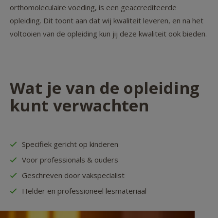
orthomoleculaire voeding, is een geaccrediteerde
opleiding. Dit toont aan dat wij kwaliteit leveren, en na het
voltooien van de opleiding kun jij deze kwaliteit ook bieden.
Wat je van de opleiding
kunt verwachten
Specifiek gericht op kinderen
Voor professionals & ouders
Geschreven door vakspecialist
Helder en professioneel lesmateriaal