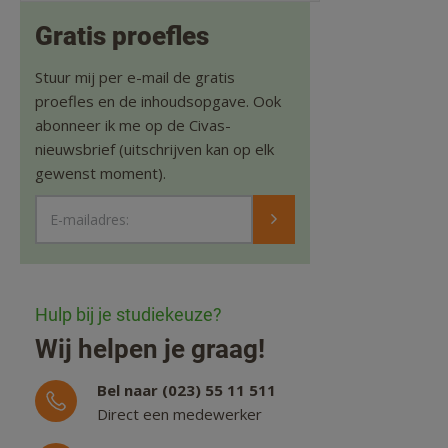
Gratis proefles
Stuur mij per e-mail de gratis
proefles en de inhoudsopgave. Ook
abonneer ik me op de Civas-
nieuwsbrief (uitschrijven kan op elk
gewenst moment).
E-mailadres:
Hulp bij je studiekeuze?
Wij helpen je graag!
Bel naar (023) 55 11 511
Direct een medewerker