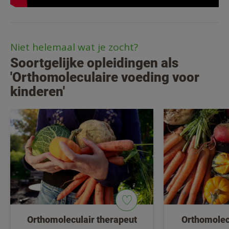
Niet helemaal wat je zocht?
Soortgelijke opleidingen als
'Orthomoleculaire voeding voor
kinderen'
Orthomoleculair therapeut
Orthomolec