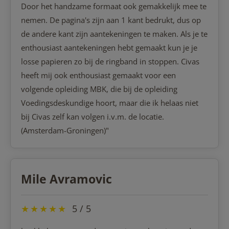
Door het handzame formaat ook gemakkelijk mee te
nemen. De pagina's zijn aan 1 kant bedrukt, dus op
de andere kant zijn aantekeningen te maken. Als je te
enthousiast aantekeningen hebt gemaakt kun je je
losse papieren zo bij de ringband in stoppen. Civas
heeft mij ook enthousiast gemaakt voor een
volgende opleiding MBK, die bij de opleiding
Voedingsdeskundige hoort, maar die ik helaas niet
bij Civas zelf kan volgen i.v.m. de locatie.
(Amsterdam-Groningen)"
Mile Avramovic
★
★
★
★
★
5 / 5