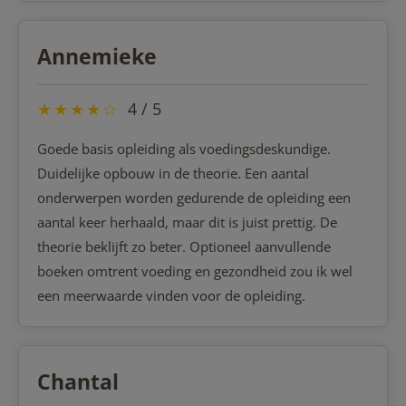
Annemieke
★
★
★
★
☆
4 / 5
Goede basis opleiding als voedingsdeskundige.
Duidelijke opbouw in de theorie. Een aantal
onderwerpen worden gedurende de opleiding een
aantal keer herhaald, maar dit is juist prettig. De
theorie beklijft zo beter. Optioneel aanvullende
boeken omtrent voeding en gezondheid zou ik wel
een meerwaarde vinden voor de opleiding.
Chantal