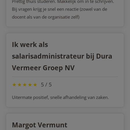
Prettig thuis studeren. Makkelijk om in te schrijven.
Bij vragen krijg je snel een reactie (zowel van de
docent als van de organisatie zelf)
Ik werk als
salarisadministrateur bij Dura
Vermeer Groep NV
★
★
★
★
★
5 / 5
Uitermate positief, snelle afhandeling van zaken.
Margot Vermunt