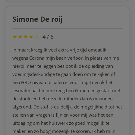
Simone De roij
★
★
★
★
☆
4 / 5
In maart kreeg ik veel extra vrije tijd omdat ik
wegens Corona mijn baan verloor. In plaats van me
hierbij neer te leggen besloot ik de opleiding van
voedingsdeskundige te gaan doen om te kijken of
een HBO niveau te halen is voor mij. Toen ik het
lesmateriaal binnenkreeg ben ik meteen gestart met
de studie en heb deze in minder dan 6 maanden
afgerond. De stof is duidelijk, de mogelijkheid tot het
stellen van vragen is fijn en voor mij was het een
uitdaging om het huiswerk zo goed mogelijk te
maken en zo hoog mogelijk te scoren. Ik heb mijn