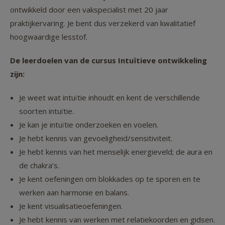
ontwikkeld door een vakspecialist met 20 jaar
praktijkervaring. Je bent dus verzekerd van kwalitatief
hoogwaardige lesstof.
De leerdoelen van de cursus Intuïtieve ontwikkeling
zijn:
Je weet wat intuïtie inhoudt en kent de verschillende
soorten intuïtie.
Je kan je intuïtie onderzoeken en voelen.
Je hebt kennis van gevoeligheid/sensitiviteit.
Je hebt kennis van het menselijk energieveld; de aura en
de chakra’s.
Je kent oefeningen om blokkades op te sporen en te
werken aan harmonie en balans.
Je kent visualisatieoefeningen.
Je hebt kennis van werken met relatiekoorden en gidsen.