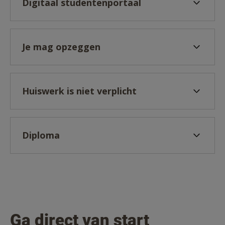
Digitaal studentenportaal
Je mag opzeggen
Huiswerk is niet verplicht
Diploma
Ga direct van start