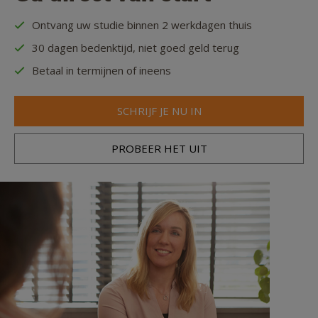
Ontvang uw studie binnen 2 werkdagen thuis
30 dagen bedenktijd, niet goed geld terug
Betaal in termijnen of ineens
SCHRIJF JE NU IN
PROBEER HET UIT