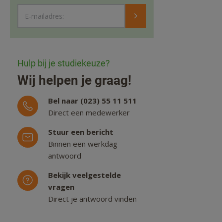
E-mailadres:
Hulp bij je studiekeuze?
Wij helpen je graag!
Bel naar (023) 55 11 511
Direct een medewerker
Stuur een bericht
Binnen een werkdag
antwoord
Bekijk veelgestelde
vragen
Direct je antwoord vinden