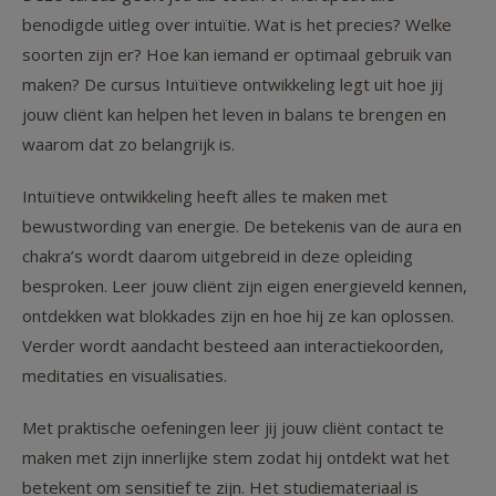
benodigde uitleg over intuïtie. Wat is het precies? Welke
soorten zijn er? Hoe kan iemand er optimaal gebruik van
maken? De cursus Intuïtieve ontwikkeling legt uit hoe jij
jouw cliënt kan helpen het leven in balans te brengen en
waarom dat zo belangrijk is.
Intuïtieve ontwikkeling heeft alles te maken met
bewustwording van energie. De betekenis van de aura en
chakra’s wordt daarom uitgebreid in deze opleiding
besproken. Leer jouw cliënt zijn eigen energieveld kennen,
ontdekken wat blokkades zijn en hoe hij ze kan oplossen.
Verder wordt aandacht besteed aan interactiekoorden,
meditaties en visualisaties.
Met praktische oefeningen leer jij jouw cliënt contact te
maken met zijn innerlijke stem zodat hij ontdekt wat het
betekent om sensitief te zijn. Het studiemateriaal is