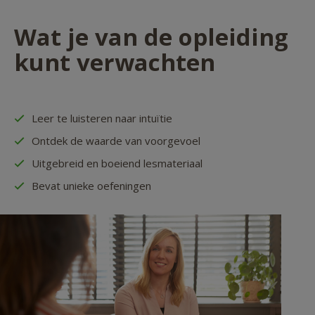
Wat je van de opleiding
kunt verwachten
Leer te luisteren naar intuïtie
Ontdek de waarde van voorgevoel
Uitgebreid en boeiend lesmateriaal
Bevat unieke oefeningen