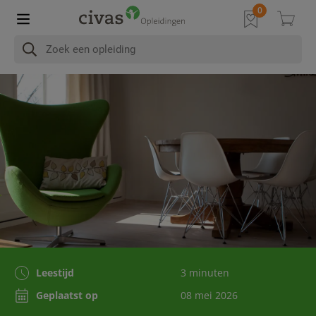
Leestijd
3 minuten
Geplaatst op
08 mei 2026