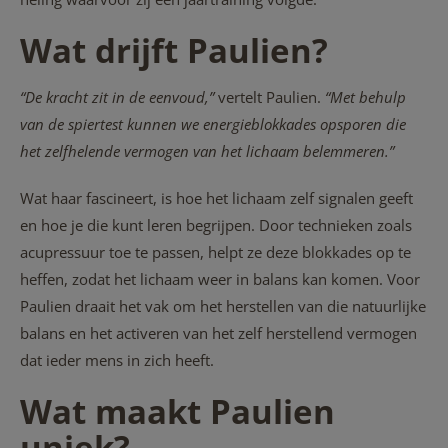
Wat drijft Paulien?
“De kracht zit in de eenvoud,”
vertelt Paulien.
“Met behulp
van de spiertest kunnen we energieblokkades opsporen die
het zelfhelende vermogen van het lichaam belemmeren.”
Wat haar fascineert, is hoe het lichaam zelf signalen geeft
en hoe je die kunt leren begrijpen. Door technieken zoals
acupressuur toe te passen, helpt ze deze blokkades op te
heffen, zodat het lichaam weer in balans kan komen. Voor
Paulien draait het vak om het herstellen van die natuurlijke
balans en het activeren van het zelf herstellend vermogen
dat ieder mens in zich heeft.
Wat maakt Paulien
uniek?