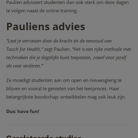
Paulien adviseert studenten dan ook sterk om deze dagen
te volgen naast de online training.
Pauliens advies
“Laat je verrassen door de kracht én de eenvoud van
Touch for Health,”
zegt Paulien.
“Het is een rijke methode met
technieken die je dagelijks kunt toepassen, zowel voor jezelf
als voor anderen.”
Ze moedigt studenten aan om open en nieuwsgierig te
blijven en vooral te genieten van het leerproces. Haar
belangrijkste boodschap: ontwikkelen mag ook leuk zijn.
Dus: have fun!