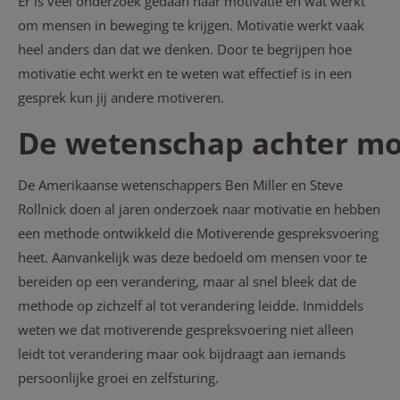
Er is veel onderzoek gedaan naar motivatie en wat werkt
om mensen in beweging te krijgen. Motivatie werkt vaak
heel anders dan dat we denken. Door te begrijpen hoe
motivatie echt werkt en te weten wat effectief is in een
gesprek kun jij andere motiveren.
De wetenschap achter mo
De Amerikaanse wetenschappers Ben Miller en Steve
Rollnick doen al jaren onderzoek naar motivatie en hebben
een methode ontwikkeld die Motiverende gespreksvoering
heet. Aanvankelijk was deze bedoeld om mensen voor te
bereiden op een verandering, maar al snel bleek dat de
methode op zichzelf al tot verandering leidde. Inmiddels
weten we dat motiverende gespreksvoering niet alleen
leidt tot verandering maar ook bijdraagt aan iemands
persoonlijke groei en zelfsturing.