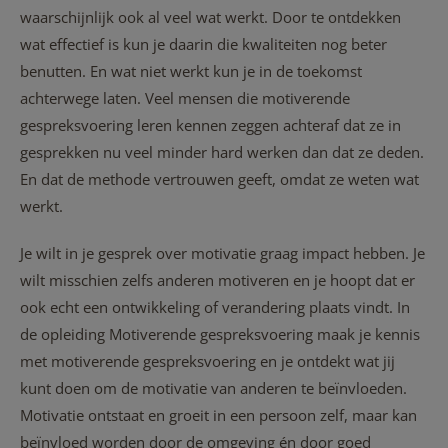
waarschijnlijk ook al veel wat werkt. Door te ontdekken
wat effectief is kun je daarin die kwaliteiten nog beter
benutten. En wat niet werkt kun je in de toekomst
achterwege laten. Veel mensen die motiverende
gespreksvoering leren kennen zeggen achteraf dat ze in
gesprekken nu veel minder hard werken dan dat ze deden.
En dat de methode vertrouwen geeft, omdat ze weten wat
werkt.
Je wilt in je gesprek over motivatie graag impact hebben. Je
wilt misschien zelfs anderen motiveren en je hoopt dat er
ook echt een ontwikkeling of verandering plaats vindt. In
de opleiding Motiverende gespreksvoering maak je kennis
met motiverende gespreksvoering en je ontdekt wat jij
kunt doen om de motivatie van anderen te beïnvloeden.
Motivatie ontstaat en groeit in een persoon zelf, maar kan
beïnvloed worden door de omgeving én door goed