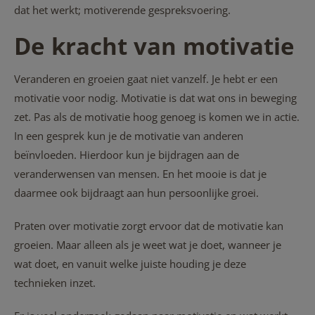
dat het werkt; motiverende gespreksvoering.
De kracht van motivatie
Veranderen en groeien gaat niet vanzelf. Je hebt er een
motivatie voor nodig. Motivatie is dat wat ons in beweging
zet. Pas als de motivatie hoog genoeg is komen we in actie.
In een gesprek kun je de motivatie van anderen
beïnvloeden. Hierdoor kun je bijdragen aan de
veranderwensen van mensen. En het mooie is dat je
daarmee ook bijdraagt aan hun persoonlijke groei.
Praten over motivatie zorgt ervoor dat de motivatie kan
groeien. Maar alleen als je weet wat je doet, wanneer je
wat doet, en vanuit welke juiste houding je deze
technieken inzet.