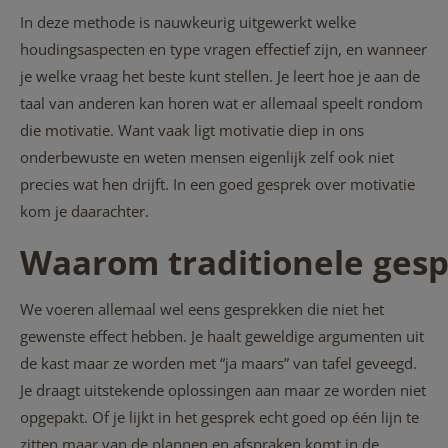
In deze methode is nauwkeurig uitgewerkt welke
houdingsaspecten en type vragen effectief zijn, en wanneer
je welke vraag het beste kunt stellen. Je leert hoe je aan de
taal van anderen kan horen wat er allemaal speelt rondom
die motivatie. Want vaak ligt motivatie diep in ons
onderbewuste en weten mensen eigenlijk zelf ook niet
precies wat hen drijft. In een goed gesprek over motivatie
kom je daarachter.
Waarom traditionele gesp
We voeren allemaal wel eens gesprekken die niet het
gewenste effect hebben. Je haalt geweldige argumenten uit
de kast maar ze worden met “ja maars” van tafel geveegd.
Je draagt uitstekende oplossingen aan maar ze worden niet
opgepakt. Of je lijkt in het gesprek echt goed op één lijn te
zitten maar van de plannen en afspraken komt in de