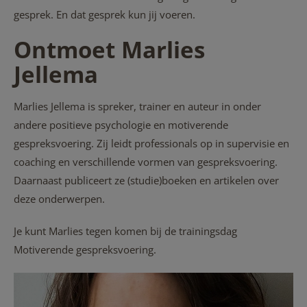
gesprek. En dat gesprek kun jij voeren.
Ontmoet Marlies
Jellema
Marlies Jellema is spreker, trainer en auteur in onder
andere positieve psychologie en motiverende
gespreksvoering. Zij leidt professionals op in supervisie en
coaching en verschillende vormen van gespreksvoering.
Daarnaast publiceert ze (studie)boeken en artikelen over
deze onderwerpen.
Je kunt Marlies tegen komen bij de trainingsdag
Motiverende gespreksvoering.