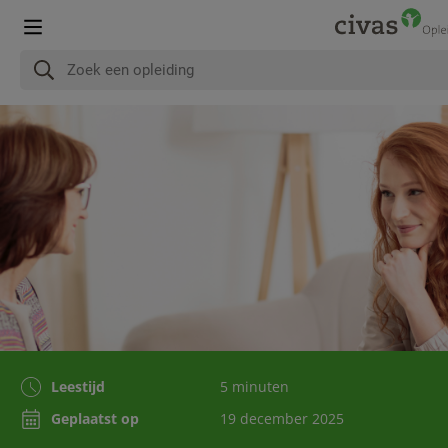
Leestijd
5 minuten
Geplaatst op
19 december 2025