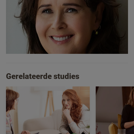
Gerelateerde studies