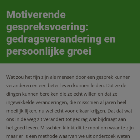
Motiverende
gespreksvoering:
gedragsverandering en
persoonlijke groei
Wat zou het fijn zijn als mensen door een gesprek kunnen
veranderen en een beter leven kunnen leiden. Dat ze de
dingen kunnen bereiken die ze echt willen en dat ze
ingewikkelde veranderingen, die misschien al jaren heel
moeilijk lijken, nu wel echt voor elkaar krijgen. Dat dat wat
ons in de weg zit verandert tot gedrag wat bijdraagt aan
het goed leven. Misschien klinkt dit te mooi om waar te zijn
maar er is een methode waarvan we uit onderzoek weten