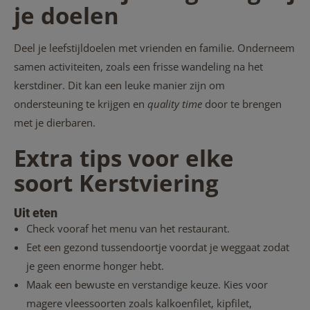
je doelen
Deel je leefstijldoelen met vrienden en familie. Onderneem
samen activiteiten, zoals een frisse wandeling na het
kerstdiner. Dit kan een leuke manier zijn om
ondersteuning te krijgen en
quality time
door te brengen
met je dierbaren.
Extra tips voor elke
soort Kerstviering
Uit eten
Check vooraf het menu van het restaurant.
Eet een gezond tussendoortje voordat je weggaat zodat
je geen enorme honger hebt.
Maak een bewuste en verstandige keuze. Kies voor
magere vleessoorten zoals kalkoenfilet, kipfilet,