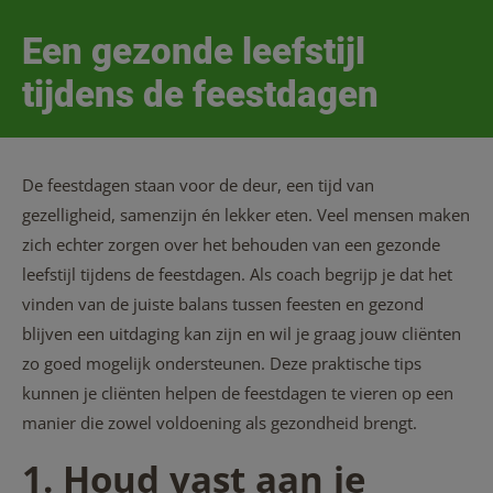
Een gezonde leefstijl
tijdens de feestdagen
De feestdagen staan voor de deur, een tijd van
gezelligheid, samenzijn én lekker eten. Veel mensen maken
zich echter zorgen over het behouden van een gezonde
leefstijl tijdens de feestdagen. Als coach begrijp je dat het
vinden van de juiste balans tussen feesten en gezond
blijven een uitdaging kan zijn en wil je graag jouw cliënten
zo goed mogelijk ondersteunen. D
eze praktische tips
kunnen
je cliënten helpen de feestdagen te vieren op een
manier die zowel voldoening als gezondheid brengt.
1. Houd vast aan je