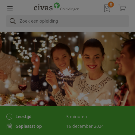
Leestijd
5 minuten
Geplaatst op
16 december 2024