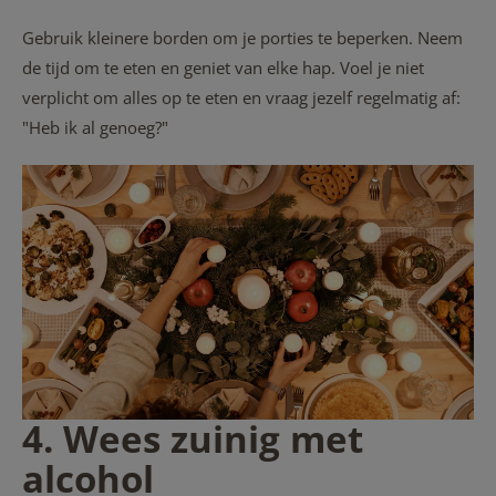
Gebruik kleinere borden om je porties te beperken. Neem
de tijd om te eten en geniet van elke hap. Voel je niet
verplicht om alles op te eten en vraag jezelf regelmatig af:
"Heb ik al genoeg?"
4. Wees zuinig met
alcohol