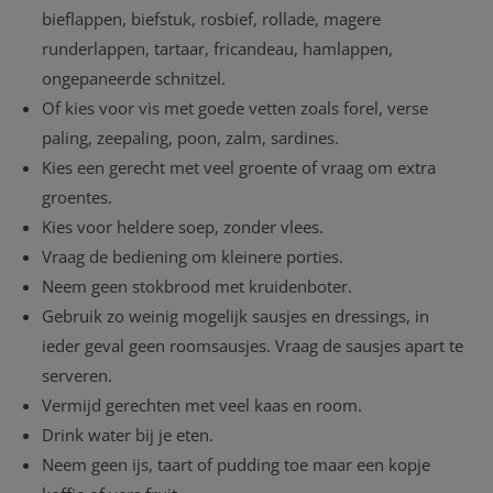
bieflappen, biefstuk, rosbief, rollade, magere
runderlappen, tartaar, fricandeau, hamlappen,
ongepaneerde schnitzel.
Of kies voor vis met goede vetten zoals forel, verse
paling, zeepaling, poon, zalm, sardines.
Kies een gerecht met veel groente of vraag om extra
groentes.
Kies voor heldere soep, zonder vlees.
Vraag de bediening om kleinere porties.
Neem geen stokbrood met kruidenboter.
Gebruik zo weinig mogelijk sausjes en dressings, in
ieder geval geen roomsausjes. Vraag de sausjes apart te
serveren.
Vermijd gerechten met veel kaas en room.
Drink water bij je eten.
Neem geen ijs, taart of pudding toe maar een kopje