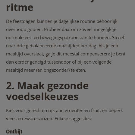
ritme
De feestdagen kunnen je dagelijkse routine behoorlijk
overhoop gooien. Probeer daarom zoveel mogelijk je
normale eet- en bewegingspatroon aan te houden. Streef
naar drie gebalanceerde maaltijden per dag. Als je een
maaltijd overslaat, ga je dit meestal compenseren; je bent
dan eerder geneigd tussendoor of bij een volgende
maaltijd meer (en ongezonder) te eten.
2. Maak gezonde
voedselkeuzes
Kies voor gerechten rijk aan groenten en fruit, en beperk
vlees en zware sauzen. Enkele suggesties:
Ontbijt