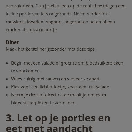
aan calorieën.
Gun jezelf alleen op de echte feestdagen een
kleine portie van iets ongezonds. Neem verder fruit,
rauwkost, kwark of yoghurt, ongezouten noten of een
cracker als tussendoortje.
Diner
Maak het kerstdiner gezonder met deze tips:
Begin met een salade of groente om bloedsuikerpieken
te voorkomen.
Wees zuinig met sauzen en serveer ze apart.
Kies voor een lichter toetje, zoals een fruitsalade.
Neem je dessert direct na de maaltijd om extra
bloedsuikerpieken te vermijden.
3. Let op je porties en
eet met aandacht