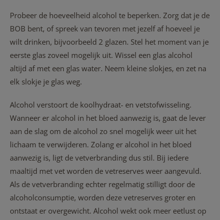
Probeer de hoeveelheid alcohol te beperken. Zorg dat je de
BOB bent, of spreek van tevoren met jezelf af hoeveel je
wilt drinken, bijvoorbeeld 2 glazen. Stel het moment van je
eerste glas zoveel mogelijk uit. Wissel een glas alcohol
altijd af met een glas water. Neem kleine slokjes, en zet na
elk slokje je glas weg.
Alcohol verstoort de koolhydraat- en vetstofwisseling.
Wanneer er alcohol in het bloed aanwezig is, gaat de lever
aan de slag om de alcohol zo snel mogelijk weer uit het
lichaam te verwijderen. Zolang er alcohol in het bloed
aanwezig is, ligt de vetverbranding dus stil.
Bij iedere
maaltijd met vet worden de vetreserves weer aangevuld.
Als de vetverbranding echter regelmatig stilligt door de
alcoholconsumptie, worden deze vetreserves groter en
ontstaat er overgewicht. Alcohol wekt ook meer eetlust op