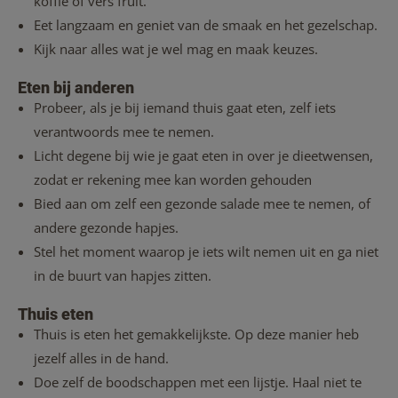
koffie of vers fruit.
Eet langzaam en geniet van de smaak en het gezelschap.
Kijk naar alles wat je wel mag en maak keuzes.
Eten bij anderen
Probeer, als je bij iemand thuis gaat eten, zelf iets
verantwoords mee te nemen.
Licht degene bij wie je gaat eten in over je dieetwensen,
zodat er rekening mee kan worden gehouden
Bied aan om zelf een gezonde salade mee te nemen, of
andere gezonde hapjes.
Stel het moment waarop je iets wilt nemen uit en ga niet
in de buurt van hapjes zitten.
Thuis eten
Thuis is eten het gemakkelijkste. Op deze manier heb
jezelf alles in de hand.
Doe zelf de boodschappen met een lijstje. Haal niet te