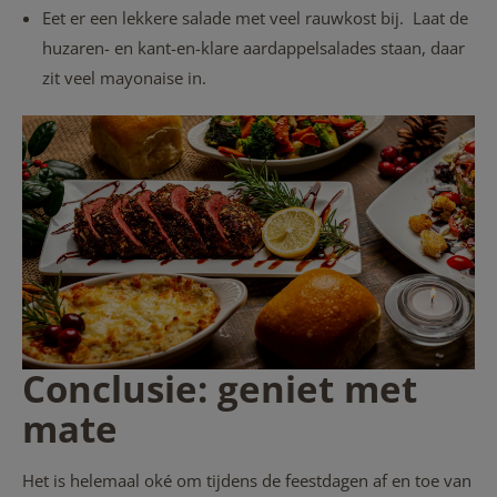
Eet er een lekkere salade met veel rauwkost bij. Laat de
huzaren- en kant-en-klare aardappelsalades staan, daar
zit veel mayonaise in.
Conclusie: geniet met
mate
Het is helemaal oké om tijdens de feestdagen af en toe van