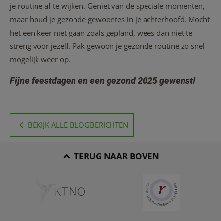
je routine af te wijken. Geniet van de speciale momenten,
maar houd je gezonde gewoontes in je achterhoofd. Mocht
het een keer niet gaan zoals gepland, wees dan niet te
streng voor jezelf. Pak gewoon je gezonde routine zo snel
mogelijk weer op.
Fijne feestdagen en een gezond 2025 gewenst!
BEKIJK ALLE BLOGBERICHTEN
TERUG NAAR BOVEN