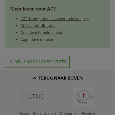
Meer lezen over ACT
‘ACT brengt mensen weer in beweging’
ACT en mindfulness
Creatieve hopeloosheid
Cognitieve defusie
BEKIJK ALLE BLOGBERICHTEN
TERUG NAAR BOVEN
Home
-
Privacybeleid
-
Disclaimer
-
Reviews