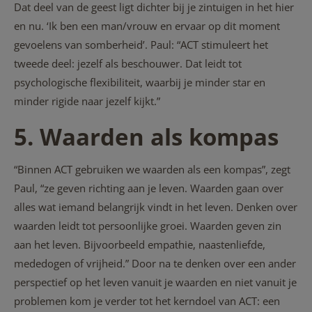
Dat deel van de geest ligt dichter bij je zintuigen in het hier
en nu. ‘Ik ben een man/vrouw en ervaar op dit moment
gevoelens van somberheid’. Paul: “ACT stimuleert het
tweede deel: jezelf als beschouwer. Dat leidt tot
psychologische flexibiliteit, waarbij je minder star en
minder rigide naar jezelf kijkt.”
5. Waarden als kompas
“Binnen ACT gebruiken we waarden als een kompas”, zegt
Paul, “ze geven richting aan je leven. Waarden gaan over
alles wat iemand belangrijk vindt in het leven. Denken over
waarden leidt tot persoonlijke groei. Waarden geven zin
aan het leven. Bijvoorbeeld empathie, naastenliefde,
mededogen of vrijheid.” Door na te denken over een ander
perspectief op het leven vanuit je waarden en niet vanuit je
problemen kom je verder tot het kerndoel van ACT: een