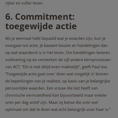
rijker en voller leven.
6. Commitment:
toegewijde actie
Als je eenmaal hebt bepaald wat je waarden zijn, kun je
overgaan tot actie. Je baseert keuzes en handelingen dan
op wat waardevol is in het leven. Die handelingen leveren
voldoening op en versterken de vijf andere kernprocessen
van ACT. “Dit is niet altijd even makkelijk”, geeft Paul toe.
“Toegewijde actie gaat over ‘doen wat mogelijk is’ binnen
de beperkingen van je realiteit, op basis van je belangrijke
persoonlijke waarden. Een vrouw die last heeft van
chronische vermoeidheid kan bijvoorbeeld maar enkele
uren per dag actief zijn. Maar zij benut die uren wel
optimaal om dát te doen wat echt belangrijk voor haar is.”