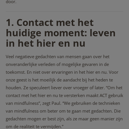
door.
1. Contact met het
huidige moment: leven
in het hier en nu
Veel negatieve gedachten van mensen gaan over het
onveranderlijke verleden of mogelijke gevaren in de
toekomst. En niet over ervaringen in het hier en nu. Voor
onze geest is het moeilijk de aandacht bij het heden te
houden. Ze speculeert liever over vroeger of later. “Om het
contact met het hier en nu te versterken maakt ACT gebruik
van mindfulness”, zegt Paul. “We gebruiken de technieken
van mindfulness om beter om te gaan met gedachten. Die
gedachten mogen er best zijn, als ze maar geen manier zijn
om de realiteit te vermijden.”