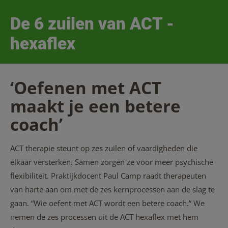
De 6 zuilen van ACT -
hexaflex
‘Oefenen met ACT
maakt je een betere
coach’
ACT therapie steunt op zes zuilen of vaardigheden die
elkaar versterken. Samen zorgen ze voor meer psychische
flexibiliteit. Praktijkdocent Paul Camp raadt therapeuten
van harte aan om met de zes kernprocessen aan de slag te
gaan. “Wie oefent met ACT wordt een betere coach.” We
nemen de zes processen uit de ACT hexaflex met hem