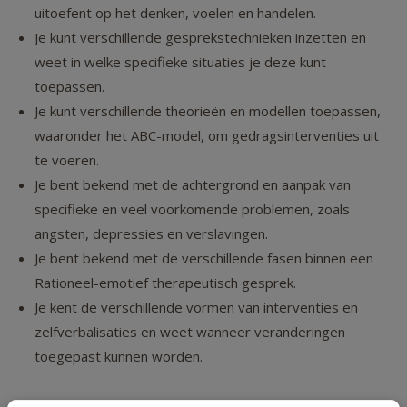
uitoefent op het denken, voelen en handelen.
Je kunt verschillende gesprekstechnieken inzetten en
weet in welke specifieke situaties je deze kunt
toepassen.
Je kunt verschillende theorieën en modellen toepassen,
waaronder het ABC-model, om gedragsinterventies uit
te voeren.
Je bent bekend met de achtergrond en aanpak van
specifieke en veel voorkomende problemen, zoals
angsten, depressies en verslavingen.
Je bent bekend met de verschillende fasen binnen een
Rationeel-emotief therapeutisch gesprek.
Je kent de verschillende vormen van interventies en
zelfverbalisaties en weet wanneer veranderingen
toegepast kunnen worden.