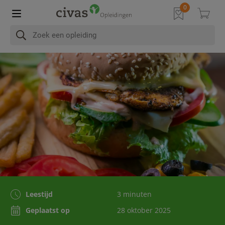
Leestijd
3 minuten
Geplaatst op
28 oktober 2025