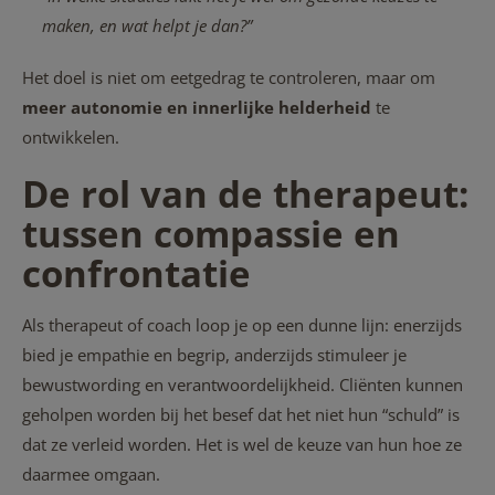
maken, en wat helpt je dan?”
Het doel is niet om eetgedrag te controleren, maar om
meer autonomie en innerlijke helderheid
te
ontwikkelen.
De rol van de therapeut:
tussen compassie en
confrontatie
Als therapeut of coach loop je op een dunne lijn: enerzijds
bied je empathie en begrip, anderzijds stimuleer je
bewustwording en verantwoordelijkheid. Cliënten kunnen
geholpen worden bij het besef dat het niet hun “schuld” is
dat ze verleid worden. Het is wel de keuze van hun hoe ze
daarmee omgaan.