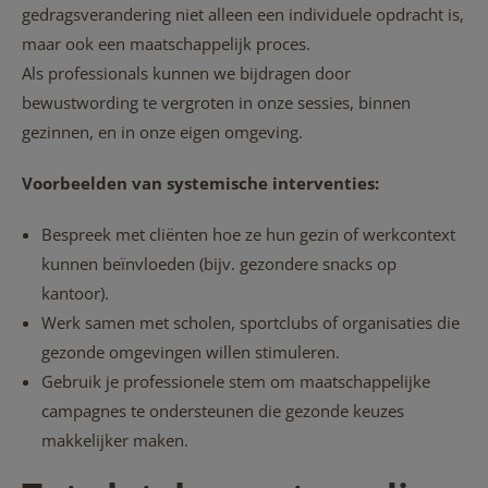
gedragsverandering niet alleen een individuele opdracht is,
maar ook een maatschappelijk proces.
Als professionals kunnen we bijdragen door
bewustwording te vergroten in onze sessies, binnen
gezinnen, en in onze eigen omgeving.
Voorbeelden van systemische interventies:
Bespreek met cliënten hoe ze hun gezin of werkcontext
kunnen beïnvloeden (bijv. gezondere snacks op
kantoor).
Werk samen met scholen, sportclubs of organisaties die
gezonde omgevingen willen stimuleren.
Gebruik je professionele stem om maatschappelijke
campagnes te ondersteunen die gezonde keuzes
makkelijker maken.