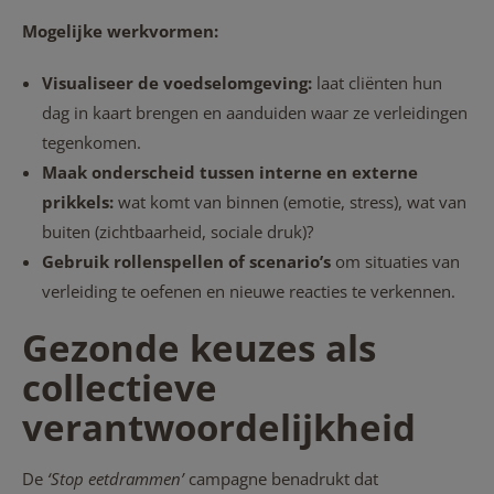
Mogelijke werkvormen:
Visualiseer de voedselomgeving:
laat cliënten hun
dag in kaart brengen en aanduiden waar ze verleidingen
tegenkomen.
Maak onderscheid tussen interne en externe
prikkels:
wat komt van binnen (emotie, stress), wat van
buiten (zichtbaarheid, sociale druk)?
Gebruik rollenspellen of scenario’s
om situaties van
verleiding te oefenen en nieuwe reacties te verkennen.
Gezonde keuzes als
collectieve
verantwoordelijkheid
De
‘Stop eetdrammen’
campagne benadrukt dat