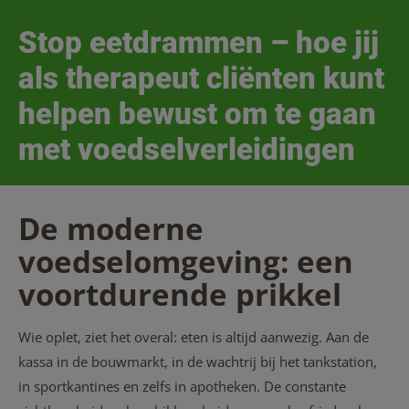
Stop eetdrammen – hoe jij
als therapeut cliënten kunt
helpen bewust om te gaan
met voedselverleidingen
De moderne
voedselomgeving: een
voortdurende prikkel
Wie oplet, ziet het overal: eten is altijd aanwezig. Aan de
kassa in de bouwmarkt, in de wachtrij bij het tankstation,
in sportkantines en zelfs in apotheken. De constante