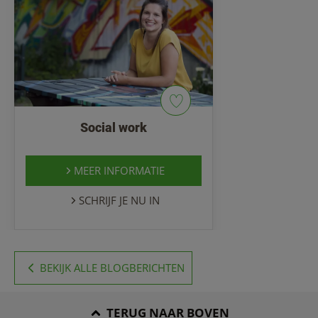
Social work
MEER INFORMATIE
SCHRIJF JE NU IN
BEKIJK ALLE BLOGBERICHTEN
TERUG NAAR BOVEN