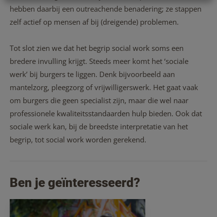
hebben daarbij een outreachende benadering; ze stappen
zelf actief op mensen af bij (dreigende) problemen.
Tot slot zien we dat het begrip social work soms een
bredere invulling krijgt. Steeds meer komt het ‘sociale
werk’ bij burgers te liggen. Denk bijvoorbeeld aan
mantelzorg, pleegzorg of vrijwilligerswerk. Het gaat vaak
om burgers die geen specialist zijn, maar die wel naar
professionele kwaliteitsstandaarden hulp bieden. Ook dat
sociale werk kan, bij de breedste interpretatie van het
begrip, tot social work worden gerekend.
Ben je geïnteresseerd?